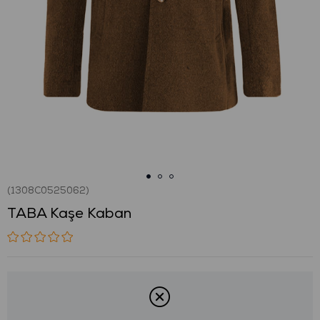
(1308C0525062)
TABA Kaşe Kaban