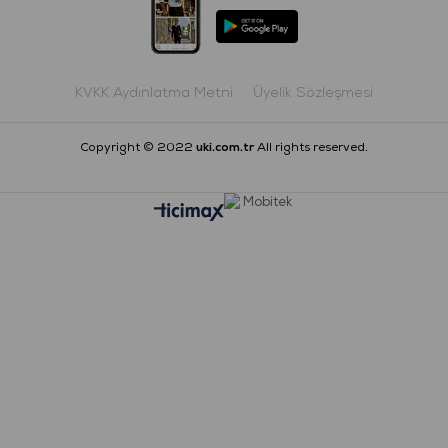
KVKK Aydınlatma Metni
Üyelik Sözleşmesi
Copyright © 2022
uki.com.tr
All rights reserved.