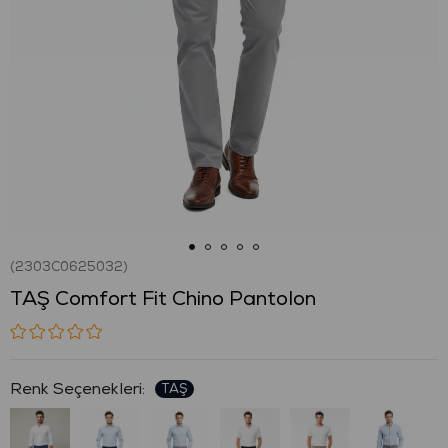
(2303C0625032)
TAŞ Comfort Fit Chino Pantolon
: