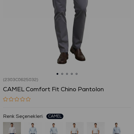
(2303C0625032)
CAMEL Comfort Fit Chino Pantolon
: