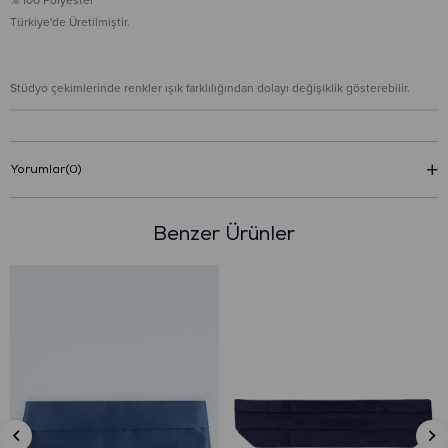
Türkiye'de Üretilmiştir.
Stüdyo çekimlerinde renkler ışık farklılığından dolayı değişiklik gösterebilir.
Yorumlar
(0)
Benzer Ürünler