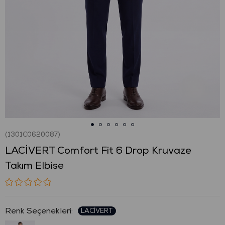
(1301C0620087)
LACİVERT Comfort Fit 6 Drop Kruvaze
Takım Elbise
: