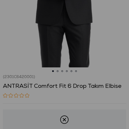
(2301C6420001)
ANTRASİT Comfort Fit 6 Drop Takım Elbise