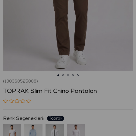
(1303S0525008)
TOPRAK Slim Fit Chino Pantolon
: