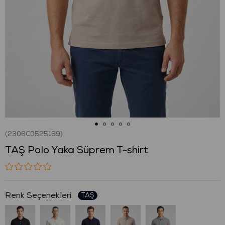
(2306C0525169)
TAŞ Polo Yaka Süprem T-shirt
: