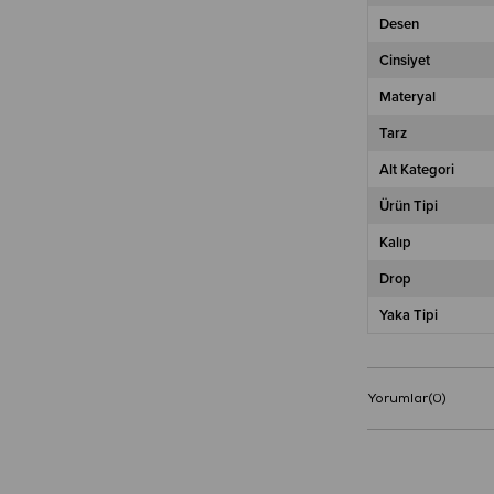
Desen
Cinsiyet
Materyal
Tarz
Alt Kategori
Ürün Tipi
Kalıp
Drop
Yaka Tipi
Yorumlar
(0)