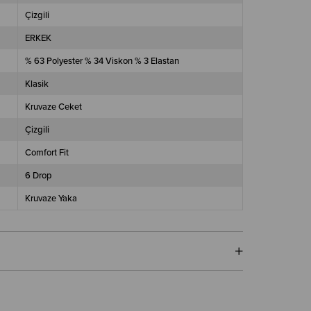
Çizgili
ERKEK
% 63 Polyester % 34 Viskon % 3 Elastan
Klasik
Kruvaze Ceket
Çizgili
Comfort Fit
6 Drop
Kruvaze Yaka