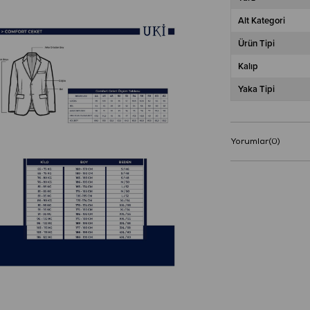
Alt Kategori
Ürün Tipi
Kalıp
Yaka Tipi
Yorumlar
(0)