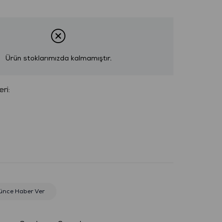
Ürün stoklarımızda kalmamıştır.
:
ünce Haber Ver