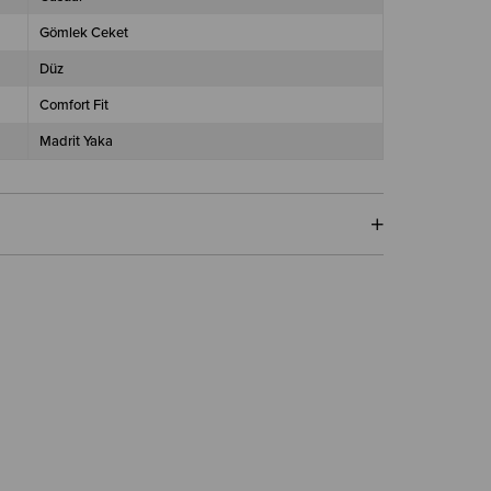
Gömlek Ceket
Düz
Comfort Fit
Madrit Yaka