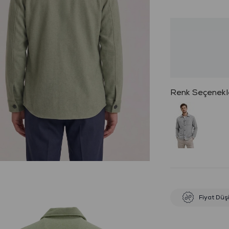
Fiyat Düş