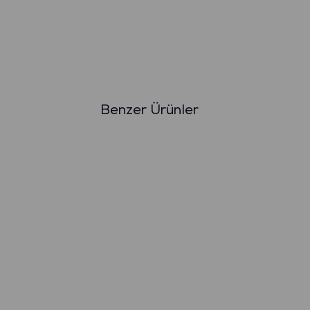
Benzer Ürünler