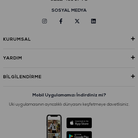
SOSYAL MEDYA
KURUMSAL
YARDIM
BILGILENDIRME
Mobil Uygulamamızı İndirdiniz mi?
Uki uygulamasının ayrıcalıklı dünyasını keşfetmeye davetlisiniz.