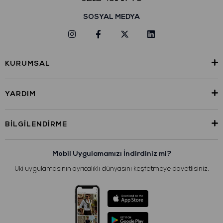
SOSYAL MEDYA
KURUMSAL
YARDIM
BILGILENDIRME
Mobil Uygulamamızı İndirdiniz mi?
Uki uygulamasının ayrıcalıklı dünyasını keşfetmeye davetlisiniz.