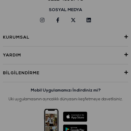
SOSYAL MEDYA
KURUMSAL
YARDIM
BILGILENDIRME
Mobil Uygulamamızı İndirdiniz mi?
Uki uygulamasının ayrıcalıklı dünyasını keşfetmeye davetlisiniz.