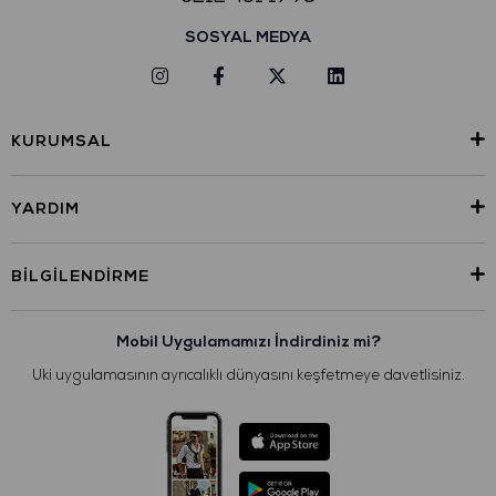
SOSYAL MEDYA
KURUMSAL
YARDIM
BILGILENDIRME
Mobil Uygulamamızı İndirdiniz mi?
Uki uygulamasının ayrıcalıklı dünyasını keşfetmeye davetlisiniz.