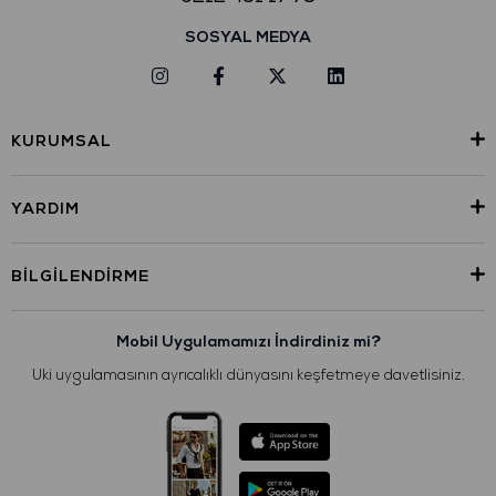
SOSYAL MEDYA
KURUMSAL
YARDIM
BILGILENDIRME
Mobil Uygulamamızı İndirdiniz mi?
Uki uygulamasının ayrıcalıklı dünyasını keşfetmeye davetlisiniz.