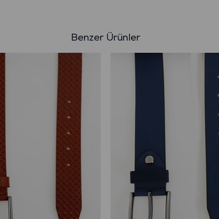
Benzer Ürünler