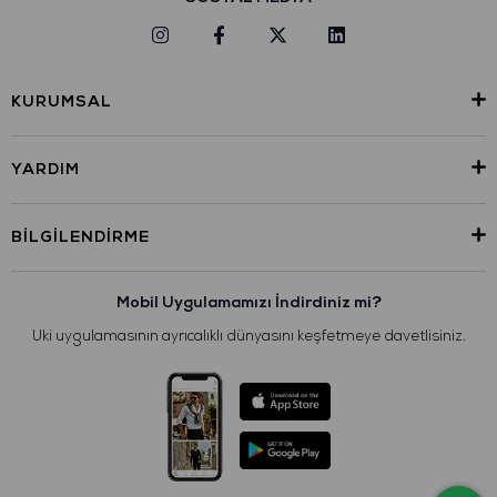
KURUMSAL
YARDIM
BILGILENDIRME
Mobil Uygulamamızı İndirdiniz mi?
Uki uygulamasının ayrıcalıklı dünyasını keşfetmeye davetlisiniz.