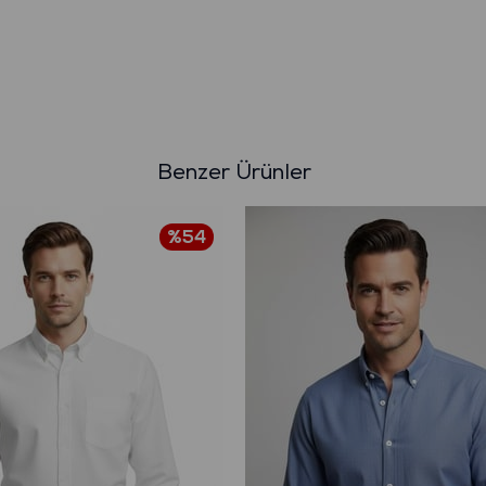
Benzer Ürünler
%54