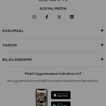
SOSYAL MEDYA
KURUMSAL
YARDIM
BILGILENDIRME
Mobil Uygulamamızı İndirdiniz mi?
Uki uygulamasının ayrıcalıklı dünyasını keşfetmeye davetlisiniz.