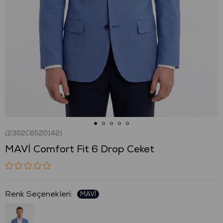
(2302C6520142)
MAVİ Comfort Fit 6 Drop Ceket
: