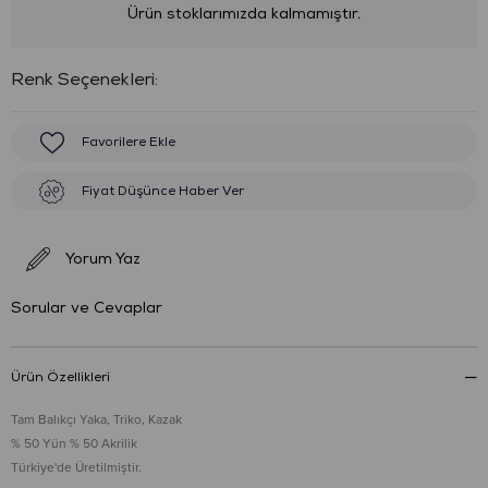
Ürün stoklarımızda kalmamıştır.
:
Favorilere Ekle
Fiyat Düşünce Haber Ver
Yorum Yaz
Sorular ve Cevaplar
Ürün Özellikleri
Tam Balıkçı Yaka, Triko, Kazak
% 50 Yün % 50 Akrilik
Türkiye'de Üretilmiştir.