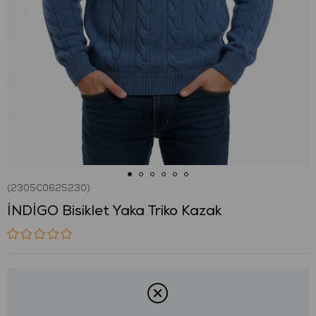
(2305C0625230)
İNDİGO Bisiklet Yaka Triko Kazak