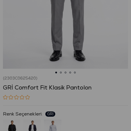
(2303C0625420)
GRİ Comfort Fit Klasik Pantolon
: