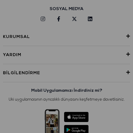
SOSYAL MEDYA
KURUMSAL
YARDIM
BILGILENDIRME
Mobil Uygulamamızı İndirdiniz mi?
Uki uygulamasının ayrıcalıklı dünyasını keşfetmeye davetlisiniz.