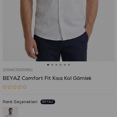
(2304C0520081)
BEYAZ Comfort Fit Kısa Kol Gömlek
: