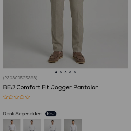
(2303C0525398)
BEJ Comfort Fit Jogger Pantolon
: