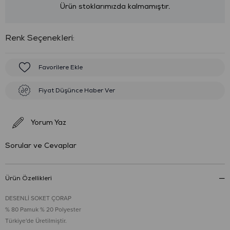
Ürün stoklarımızda kalmamıştır.
:
Favorilere Ekle
Fiyat Düşünce Haber Ver
Yorum Yaz
Sorular ve Cevaplar
Ürün Özellikleri
DESENLİ SOKET ÇORAP
% 80 Pamuk % 20 Polyester
Türkiye'de Üretilmiştir.