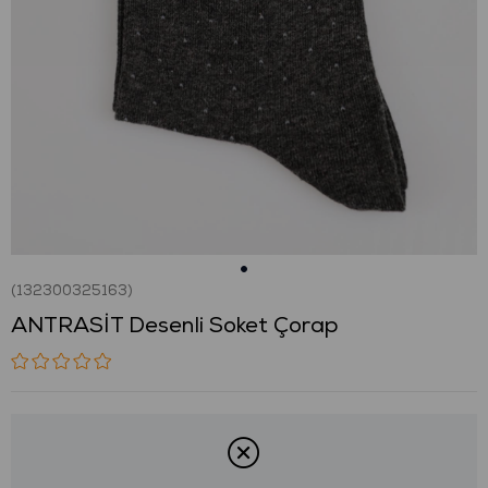
(132300325163)
ANTRASİT Desenli Soket Çorap