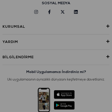
SOSYAL MEDYA
KURUMSAL
YARDIM
BILGILENDIRME
Mobil Uygulamamızı İndirdiniz mi?
Uki uygulamasının ayrıcalıklı dünyasını keşfetmeye davetlisiniz.