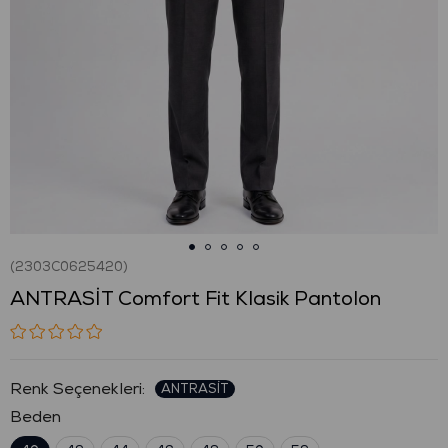
(2303C0625420)
ANTRASİT Comfort Fit Klasik Pantolon
:
Beden