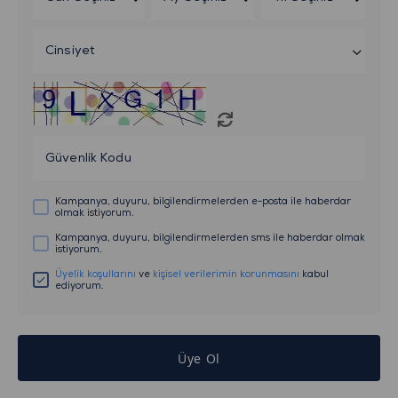
Cinsiyet
Güvenlik Kodu
Kampanya, duyuru, bilgilendirmelerden e-posta ile haberdar
olmak istiyorum.
Kampanya, duyuru, bilgilendirmelerden sms ile haberdar olmak
istiyorum.
Üyelik koşullarını
ve
kişisel verilerimin korunmasını
kabul
ediyorum.
Üye Ol