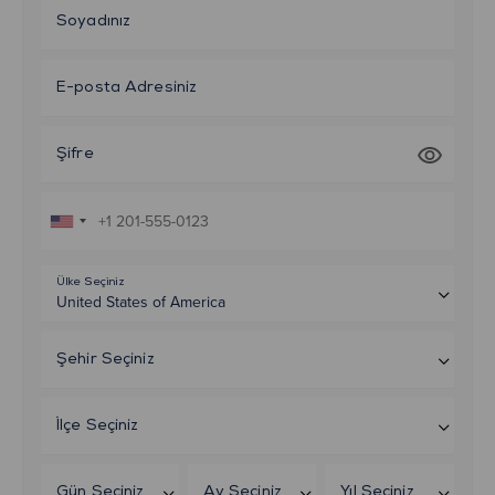
Soyadınız
E-posta Adresiniz
Şifre
Ülke Seçiniz
Şehir Seçiniz
İlçe Seçiniz
Gün Seçiniz
Ay Seçiniz
Yıl Seçiniz