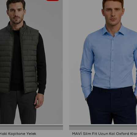
Haki Kapitone Yelek
MAVİ Slim Fit Uzun Kol Oxford Kla