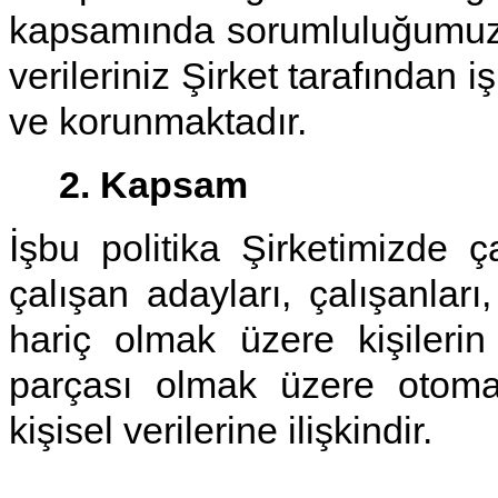
kapsamında sorumluluğumuzun
verileriniz Şirket tarafından
ve korunmaktadır.
2. Kapsam
İşbu politika Şirketimizde ça
çalışan adayları, çalışanları, 
hariç olmak üzere kişileri
parçası olmak üzere otomat
kişisel verilerine ilişkindir.