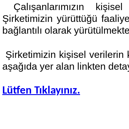
Çalışanlarımızın kişisel
Şirketimizin yürüttüğü faaliye
bağlantılı olarak yürütülmekte
Şirketimizin kişisel verileri
aşağıda yer alan linkten detay
Lütfen Tıklayınız.