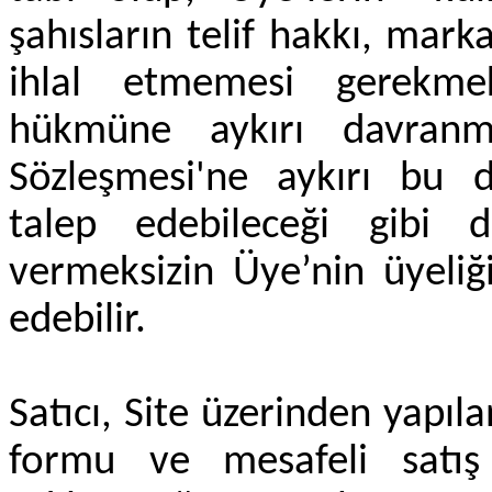
şahısların telif hakkı, marka
ihlal etmemesi gerekme
hükmüne aykırı davranm
Sözleşmesi'ne aykırı bu 
talep edebileceği gibi 
vermeksizin Üye’nin üyeliği
edebilir.
Satıcı, Site üzerinden yapıla
formu ve mesafeli satış 