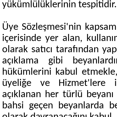
yükümlülüklerinin tespitidir.
Üye Sözleşmesi'nin kapsamı,
içerisinde yer alan, kullanı
olarak satıcı tarafından yap
açıklama gibi beyanlardı
hükümlerini kabul etmekle,
üyeliğe ve Hizmet'lere il
açıklanan her türlü beyanı
bahsi geçen beyanlarda be