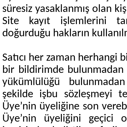
süresiz yasaklanmış olan kiş
Site kayıt işlemlerini 
doğurduğu hakların kullanıl
Satıcı her zaman herhangi 
bir bildirimde bulunmadan
yükümlülüğü bulunmadan
şekilde işbu sözleşmeyi te
Üye’nin üyeliğine son vere
Üye’nin üyeliğini geçici 