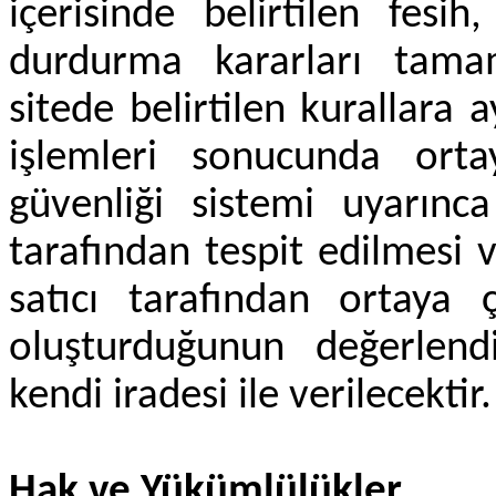
içerisinde belirtilen fesi
durdurma kararları tamam
sitede belirtilen kurallara a
işlemleri sonucunda orta
güvenliği sistemi uyarınca
tarafından tespit edilmesi v
satıcı tarafından ortaya
oluşturduğunun değerlendi
kendi iradesi ile verilecektir.
Hak ve Yükümlülükler