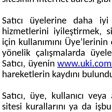
Satıcı üyelerine daha iy
hizmetlerini iyileştirmek, 
için kullanımını Üye’lerinin 
yönelik çalışmalarda üyeleri
Satıcı, üyenin
www.uki.com.
hareketlerin kaydını bulundu
Satıcı, üye, kullanıcı veya
sitesi kurallarını ya da i