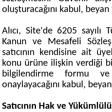
oluşturacağını kabul, beyan
Alıcı, Site'de 6205 sayılı
Kanun ve Mesafeli Sözleş
satıcının kendisine ait üyel
konu ürüne ilişkin verdiği b
bilgilendirme formu ve
onaylayacağını kabul, beyan
Satıcının Hak ve Yükümlülü